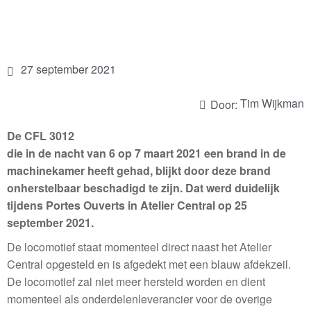
27 september 2021
Tim Wijkman
Door:
De CFL 3012
die in de nacht van 6 op 7 maart 2021 een brand in de
machinekamer heeft gehad, blijkt door deze brand
onherstelbaar beschadigd te zijn. Dat werd duidelijk
tijdens Portes Ouverts in Atelier Central op 25
september 2021.
De locomotief staat momenteel direct naast het Atelier
Central opgesteld en is afgedekt met een blauw afdekzeil.
De locomotief zal niet meer hersteld worden en dient
momenteel als onderdelenleverancier voor de overige