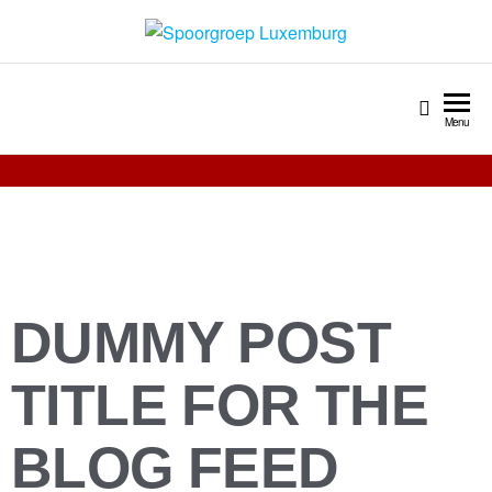
Spoorgroep Luxemburg
Menu
DUMMY POST
TITLE FOR THE
BLOG FEED