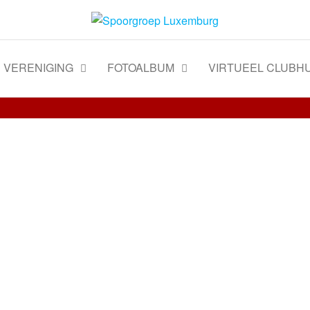
VERENIGING
FOTOALBUM
VIRTUEEL CLUBHU