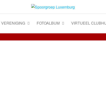
VERENIGING
FOTOALBUM
VIRTUEEL CLUBHU