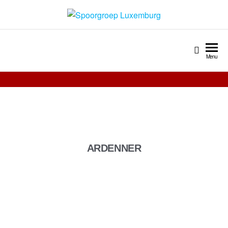
Spoorgroep Luxemburg
Menu
ARDENNER