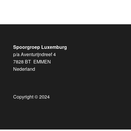
Spoorgroep Luxemburg
p/a Aventurijndreef 4
7828 BT EMMEN
Nederland
Copyright © 2024