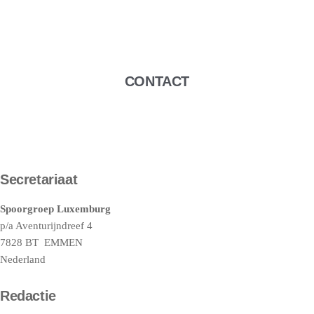
CONTACT
Secretariaat
Spoorgroep Luxemburg
p/a Aventurijndreef 4
7828 BT EMMEN
Nederland
Redactie