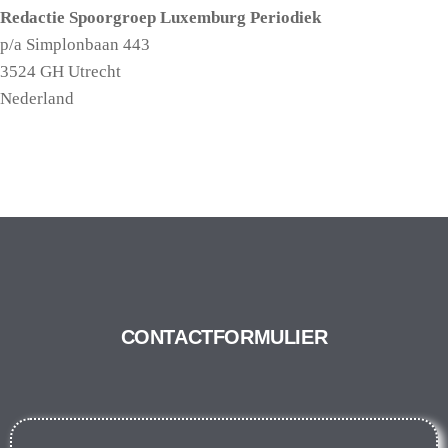
Redactie Spoorgroep Luxemburg Periodiek
p/a Simplonbaan 443
3524 GH Utrecht
Nederland
CONTACTFORMULIER