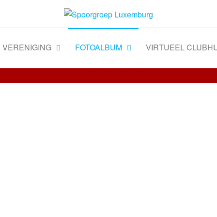
VERENIGING
FOTOALBUM
VIRTUEEL CLUBHU