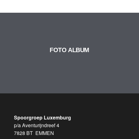
FOTO ALBUM
Spoorgroep Luxemburg
p/a Aventurijndreef 4
7828 BT EMMEN