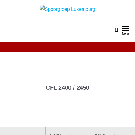
Spoorgroep Luxemburg
Menu
CFL 2400 / 2450