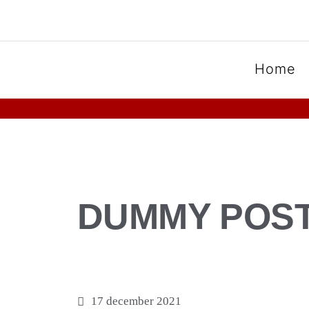
SPOORGROEP LUXEMB
Home
DUMMY POST
17 december 2021