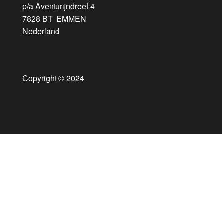
p/a Aventurijndreef 4
7828 BT EMMEN
Nederland
Copyright © 2024