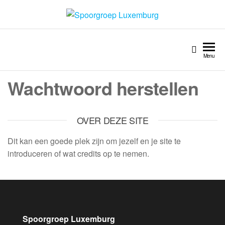
Spoorgroep Luxemburg
Menu
Wachtwoord herstellen
OVER DEZE SITE
Dit kan een goede plek zijn om jezelf en je site te
introduceren of wat credits op te nemen.
Spoorgroep Luxemburg