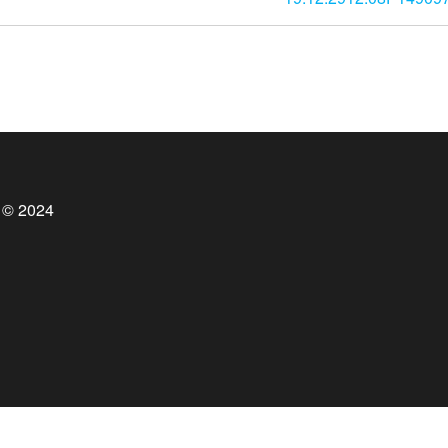
 © 2024