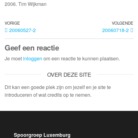
2006. Tim Wijkman
VORIGE
VOLGENDE
20060527-2
20060718-2
Geef een reactie
Je moet
inloggen
om een reactie te kunnen plaatsen.
OVER DEZE SITE
Dit kan een goede plek zijn om jezelf en je site te
introduceren of wat credits op te nemen.
Spoorgroep Luxemburg