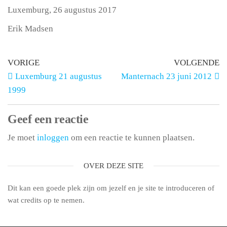
Luxemburg, 26 augustus 2017
Erik Madsen
VORIGE
VOLGENDE
Luxemburg 21 augustus
Manternach 23 juni 2012
1999
Geef een reactie
Je moet
inloggen
om een reactie te kunnen plaatsen.
OVER DEZE SITE
Dit kan een goede plek zijn om jezelf en je site te introduceren of
wat credits op te nemen.