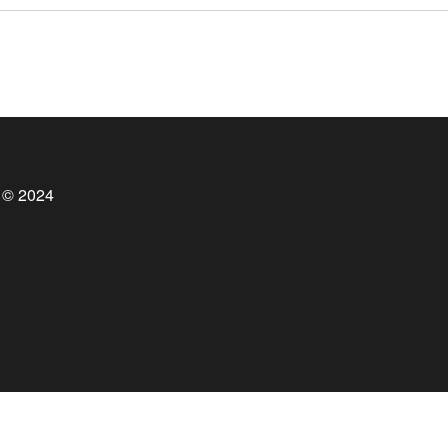
 © 2024