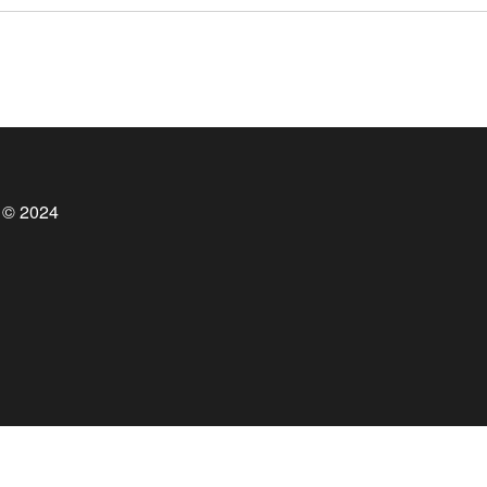
 © 2024