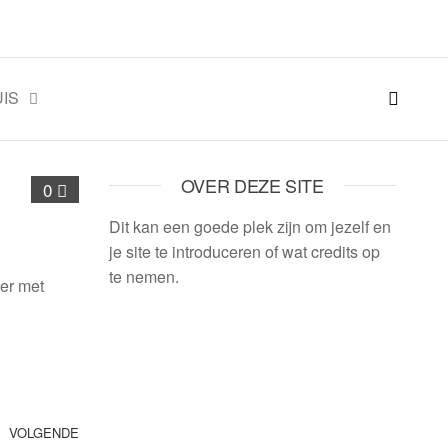
IS
OVER DEZE SITE
0
Dit kan een goede plek zijn om jezelf en
je site te introduceren of wat credits op
te nemen.
er met
VOLGENDE