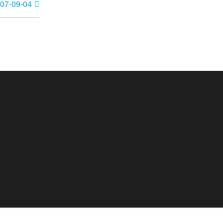
07-09-04