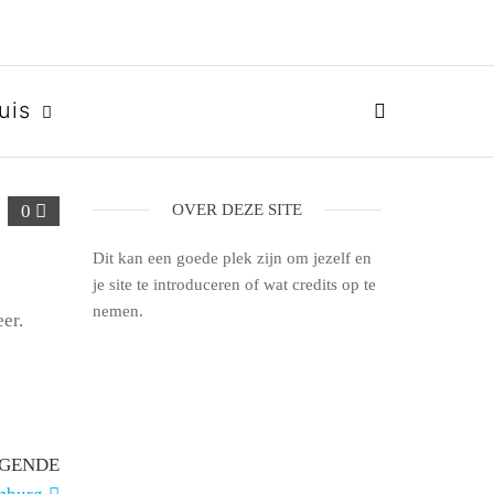
uis
0
OVER DEZE SITE
Dit kan een goede plek zijn om jezelf en
je site te introduceren of wat credits op te
nemen.
er.
GENDE