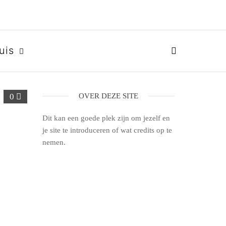
uis
0
OVER DEZE SITE
Dit kan een goede plek zijn om jezelf en
je site te introduceren of wat credits op te
nemen.