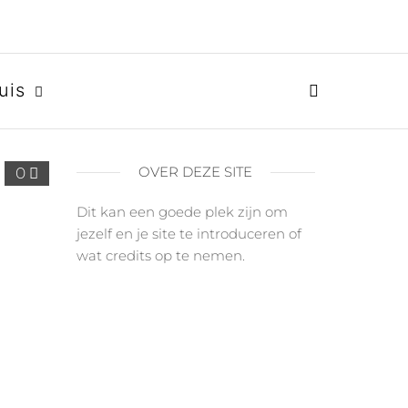
uis
OVER DEZE SITE
0
Dit kan een goede plek zijn om
jezelf en je site te introduceren of
wat credits op te nemen.