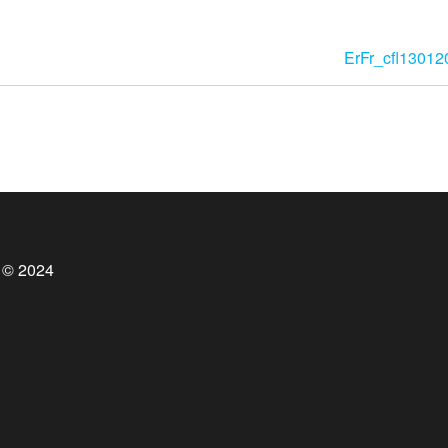
ErFr_cfl13012
 © 2024