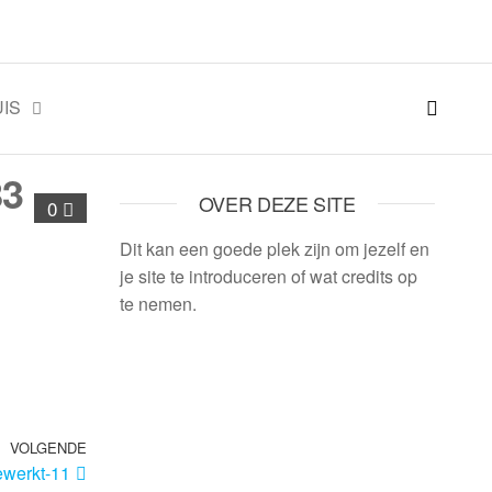
IS
83
OVER DEZE SITE
0
Dit kan een goede plek zijn om jezelf en
je site te introduceren of wat credits op
te nemen.
VOLGENDE
werkt-11