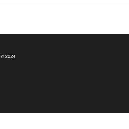
 © 2024