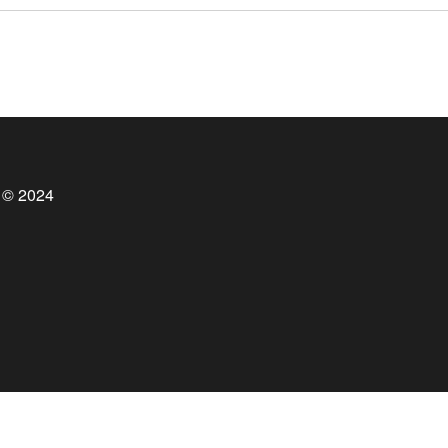
 © 2024