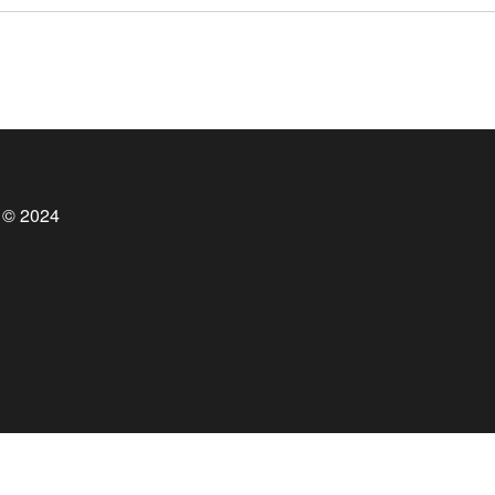
 © 2024