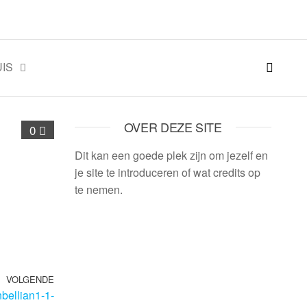
IS
OVER DEZE SITE
0
Dit kan een goede plek zijn om jezelf en
je site te introduceren of wat credits op
te nemen.
VOLGENDE
ellian1-1-