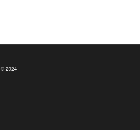
 © 2024