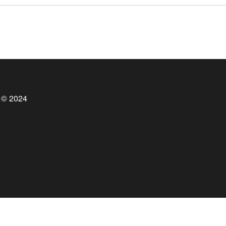
 © 2024