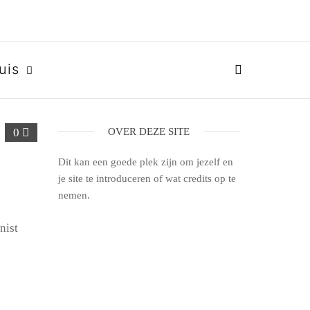
uis
0
OVER DEZE SITE
Dit kan een goede plek zijn om jezelf en
je site te introduceren of wat credits op te
nemen.
nist