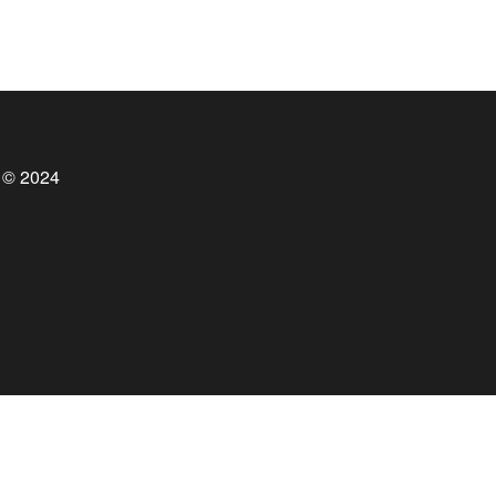
 © 2024