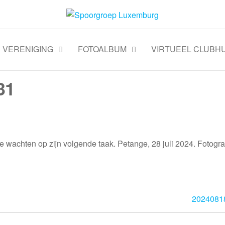
VERENIGING
FOTOALBUM
VIRTUEEL CLUBHU
31
 wachten op zijn volgende taak. Petange, 28 juli 2024. Fotogra
2024081