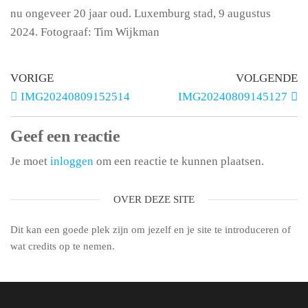
nu ongeveer 20 jaar oud. Luxemburg stad, 9 augustus
2024. Fotograaf: Tim Wijkman
VORIGE
VOLGENDE
IMG20240809152514
IMG20240809145127
Geef een reactie
Je moet
inloggen
om een reactie te kunnen plaatsen.
OVER DEZE SITE
Dit kan een goede plek zijn om jezelf en je site te introduceren of
wat credits op te nemen.