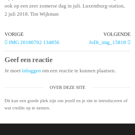
ook op een zeer zomerse dag in juli. Luxemburg-station,
2 juli 2018. Tim Wijkman
VORIGE
VOLGENDE
IMG 20180702 134856
JoDi_img_15818
Geef een reactie
Je moet
inloggen
om een reactie te kunnen plaatsen.
OVER DEZE SITE
Dit kan een goede plek zijn om jezelf en je site te introduceren of
wat credits op te nemen.