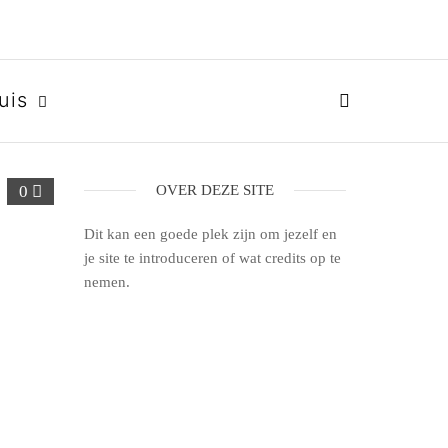
uis
0
OVER DEZE SITE
Dit kan een goede plek zijn om jezelf en
je site te introduceren of wat credits op te
nemen.