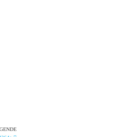
GENDE