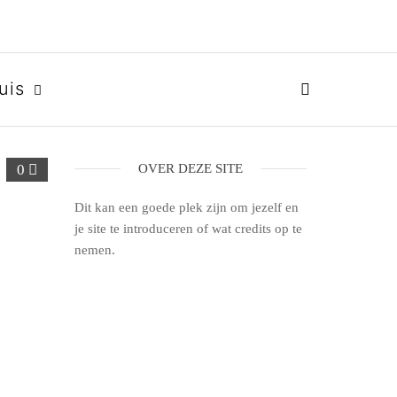
uis
0
OVER DEZE SITE
Dit kan een goede plek zijn om jezelf en
je site te introduceren of wat credits op te
nemen.