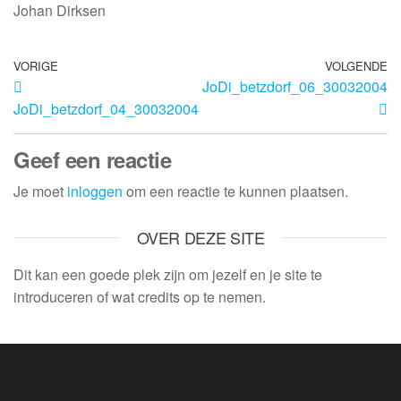
Johan Dirksen
VORIGE
VOLGENDE
JoDi_betzdorf_06_30032004
JoDi_betzdorf_04_30032004
Geef een reactie
Je moet
inloggen
om een reactie te kunnen plaatsen.
OVER DEZE SITE
Dit kan een goede plek zijn om jezelf en je site te
introduceren of wat credits op te nemen.