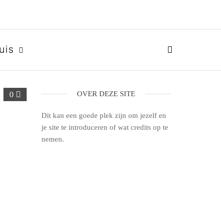
uis
0
OVER DEZE SITE
Dit kan een goede plek zijn om jezelf en
je site te introduceren of wat credits op te
nemen.