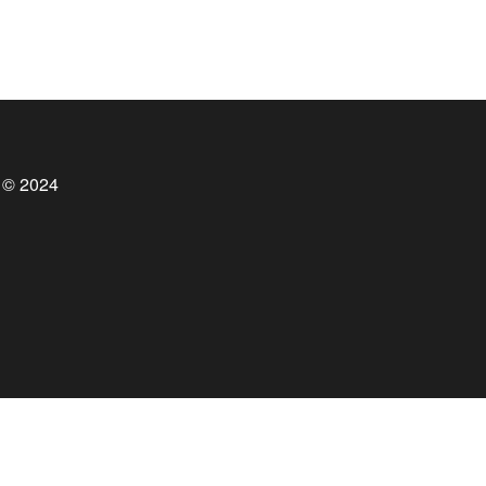
 © 2024