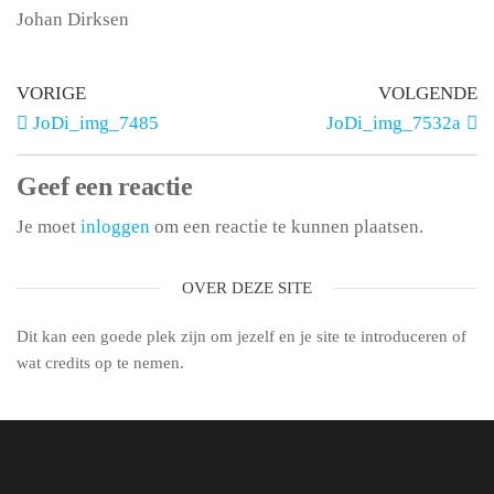
Johan Dirksen
VORIGE
VOLGENDE
JoDi_img_7485
JoDi_img_7532a
Geef een reactie
Je moet
inloggen
om een reactie te kunnen plaatsen.
OVER DEZE SITE
Dit kan een goede plek zijn om jezelf en je site te introduceren of
wat credits op te nemen.