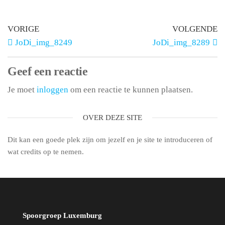
VORIGE
VOLGENDE
JoDi_img_8249
JoDi_img_8289
Geef een reactie
Je moet
inloggen
om een reactie te kunnen plaatsen.
OVER DEZE SITE
Dit kan een goede plek zijn om jezelf en je site te introduceren of
wat credits op te nemen.
Spoorgroep Luxemburg