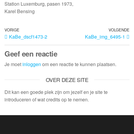
Station Luxemburg, pasen 1973,
Karel Bensing
VORIGE
VOLGENDE
KaBe_dscf1473-2
KaBe_img_6495-1
Geef een reactie
Je moet
inloggen
om een reactie te kunnen plaatsen.
OVER DEZE SITE
Dit kan een goede plek zijn om jezelf en je site te
introduceren of wat credits op te nemen.