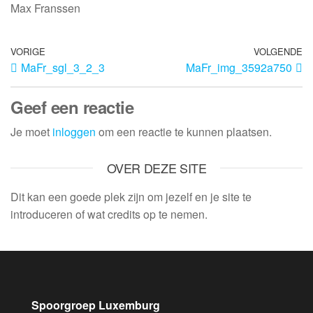
Max Franssen
VORIGE
VOLGENDE
MaFr_sgl_3_2_3
MaFr_img_3592a750
Geef een reactie
Je moet
inloggen
om een reactie te kunnen plaatsen.
OVER DEZE SITE
Dit kan een goede plek zijn om jezelf en je site te
introduceren of wat credits op te nemen.
Spoorgroep Luxemburg