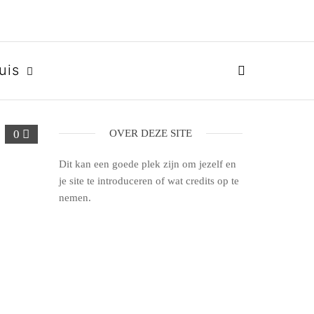
uis
0
OVER DEZE SITE
Dit kan een goede plek zijn om jezelf en
je site te introduceren of wat credits op te
nemen.