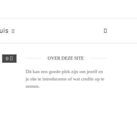
uis
0
OVER DEZE SITE
Dit kan een goede plek zijn om jezelf en
je site te introduceren of wat credits op te
nemen.