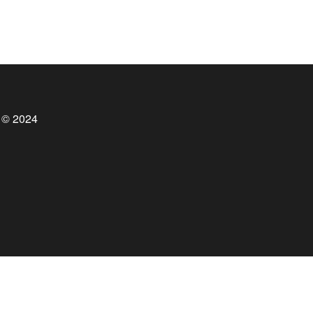
 © 2024