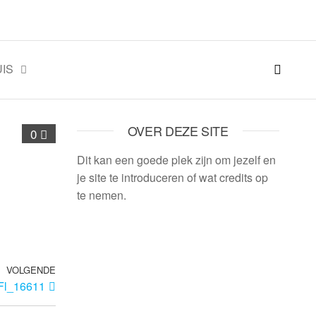
IS
OVER DEZE SITE
0
Dit kan een goede plek zijn om jezelf en
je site te introduceren of wat credits op
te nemen.
VOLGENDE
Fl_16611