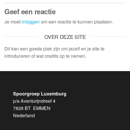
Geef een reactie
Je moet
inloggen
om een reactie te kunnen plaatsen.
OVER DEZE SITE
Dit kan een goede plek zijn om jezelf en je site te
introduceren of wat credits op te nemen.
Spoorgroep Luxemburg
p/a Aventurijndreef 4
7828 BT EMMEN
Nederland