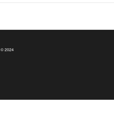
 © 2024