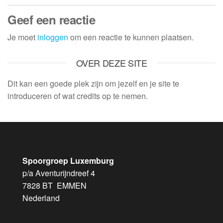
Geef een reactie
Je moet
inloggen
om een reactie te kunnen plaatsen.
OVER DEZE SITE
Dit kan een goede plek zijn om jezelf en je site te
introduceren of wat credits op te nemen.
Spoorgroep Luxemburg
p/a Aventurijndreef 4
7828 BT EMMEN
Nederland