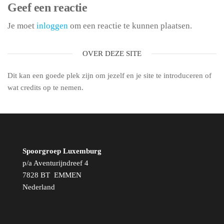
Geef een reactie
Je moet
inloggen
om een reactie te kunnen plaatsen.
OVER DEZE SITE
Dit kan een goede plek zijn om jezelf en je site te introduceren of
wat credits op te nemen.
Spoorgroep Luxemburg
p/a Aventurijndreef 4
7828 BT EMMEN
Nederland