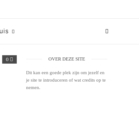
uis
0
OVER DEZE SITE
Dit kan een goede plek zijn om jezelf en
je site te introduceren of wat credits op te
nemen.