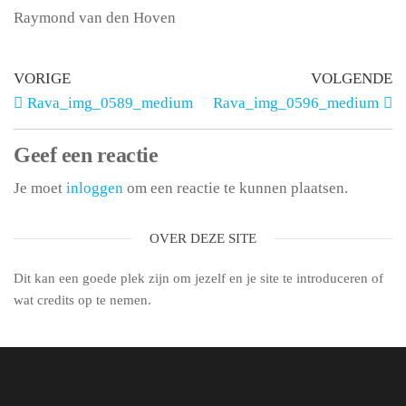
Raymond van den Hoven
VORIGE
VOLGENDE
Rava_img_0589_medium
Rava_img_0596_medium
Geef een reactie
Je moet
inloggen
om een reactie te kunnen plaatsen.
OVER DEZE SITE
Dit kan een goede plek zijn om jezelf en je site te introduceren of
wat credits op te nemen.