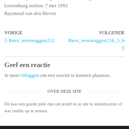
Luxemburg station, 7 mei 1992
Raymond van den Hoven
VORIGE
VOLGENDE
Rava_westwaggon212
Rava_westwaggon216_5_6
Geef een reactie
Je moet
inloggen
om een reactie te kunnen plaatsen.
OVER DEZE SITE
Dit kan een goede plek zijn om jezelf en je site te introduceren of
wat credits op te nemen.