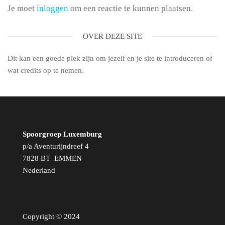
Je moet
inloggen
om een reactie te kunnen plaatsen.
OVER DEZE SITE
Dit kan een goede plek zijn om jezelf en je site te introduceren of
wat credits op te nemen.
Spoorgroep Luxemburg
p/a Aventurijndreef 4
7828 BT EMMEN
Nederland
Copyright © 2024