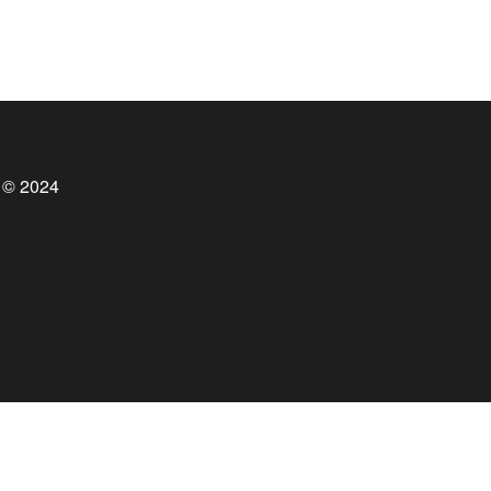
 © 2024