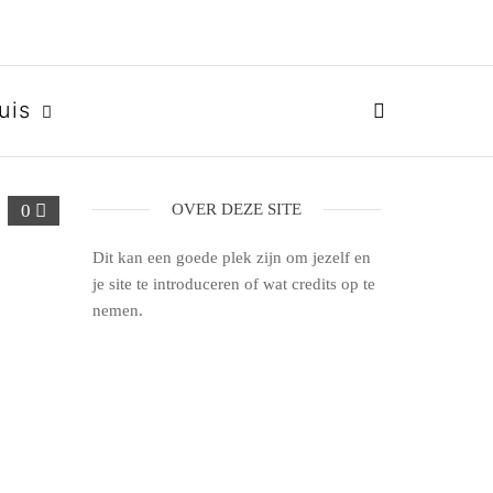
uis
0
OVER DEZE SITE
Dit kan een goede plek zijn om jezelf en
je site te introduceren of wat credits op te
nemen.